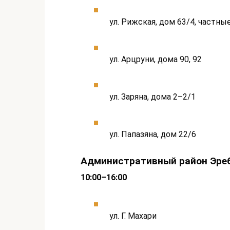
ул. Рижская, дом 63/4, частн
ул. Арцруни, дома 90, 92
ул. Заряна, дома 2–2/1
ул. Папазяна, дом 22/6
Административный район Эре
10:00–16:00
ул. Г. Махари