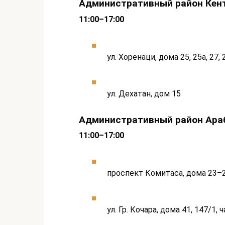
Административный район Кен
11:00–17:00
ул. Хоренаци, дома 25, 25а, 27, 
ул. Дехатан, дом 15
Административный район Ара
11:00–17:00
проспект Комитаса, дома 23–2
ул. Гр. Кочара, дома 41, 147/