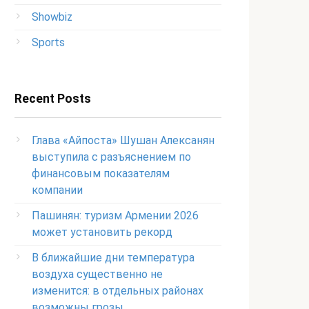
Showbiz
Sports
Recent Posts
Глава «Айпоста» Шушан Алексанян
выступила с разъяснением по
финансовым показателям
компании
Пашинян: туризм Армении 2026
может установить рекорд
В ближайшие дни температура
воздуха существенно не
изменится: в отдельных районах
возможны грозы