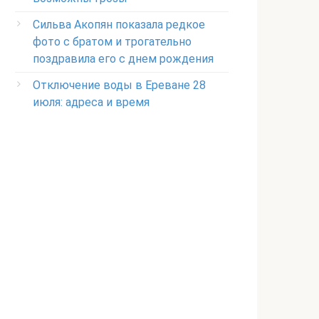
Сильва Акопян показала редкое
фото с братом и трогательно
поздравила его с днем рождения
Отключение воды в Ереване 28
июля: адреса и время