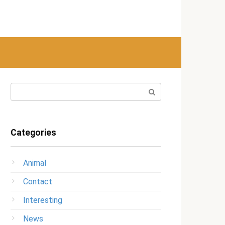
Search:
Categories
Animal
Contact
Interesting
News