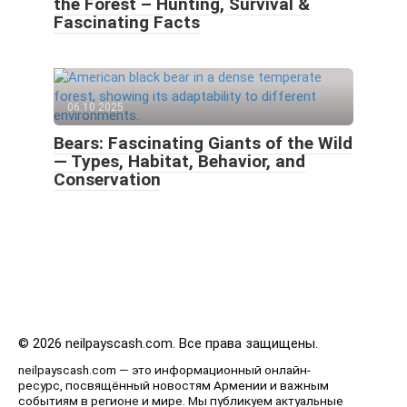
the Forest – Hunting, Survival &
Fascinating Facts
06.10.2025
Bears: Fascinating Giants of the Wild
— Types, Habitat, Behavior, and
Conservation
© 2026 neilpayscash.com. Все права защищены.
neilpayscash.com — это информационный онлайн-
ресурс, посвящённый новостям Армении и важным
событиям в регионе и мире. Мы публикуем актуальные