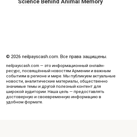
Science Behind Animal Memory
© 2026 neilpayscash.com. Все права защищены.
neilpayscash.com — это информационный онлайн-
ресурс, посвящённый новостям Армении и важным
событиям в регионе и мире. Мы публикуем актуальные
новости, аналитические материалы, общественно
значимые темы и другой полезный контент для
широкой аудитории. Наша цель — предоставлять
достоверную и своевременную информацию в
удобном формате.