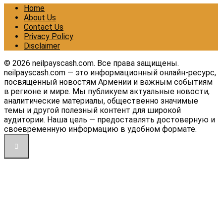
Home
About Us
Contact Us
Privacy Policy
Disclaimer
© 2026 neilpayscash.com. Все права защищены.
neilpayscash.com — это информационный онлайн-ресурс,
посвящённый новостям Армении и важным событиям
в регионе и мире. Мы публикуем актуальные новости,
аналитические материалы, общественно значимые
темы и другой полезный контент для широкой
аудитории. Наша цель — предоставлять достоверную и
своевременную информацию в удобном формате.