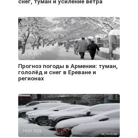
снег, туман и усиление ветра
28.01.2026
Прогноз погоды в Армении: туман,
гололёд и снег в Ереване и
регионах
16.01.2026