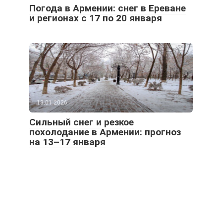
Погода в Армении: снег в Ереване
и регионах с 17 по 20 января
13.01.2026
Сильный снег и резкое
похолодание в Армении: прогноз
на 13–17 января