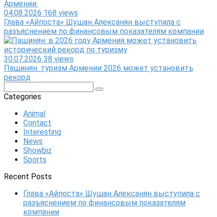
04.08.2026
168 views
Глава «Айпоста» Шушан Алексанян выступила с
разъяснением по финансовым показателям компании
30.07.2026
38 views
Пашинян: туризм Армении 2026 может установить
рекорд
Search:
Categories
Animal
Contact
Interesting
News
Showbiz
Sports
Recent Posts
Глава «Айпоста» Шушан Алексанян выступила с
разъяснением по финансовым показателям
компании