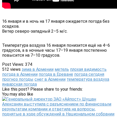
16 января и в ночь на 17 января ожидается погода без
осадков.
Ветер северо-западный 2–5 м/с.
Температура воздуха 16 января понизится ещё на 4–6
градусов, а в ночные часы 17–19 января постепенно
повысится на 7–10 градусов.
Post Views:
374
512 views
зима в Армении
метель
плохая видимость
погода в Армении
погода в Ереване
погода сегодня
прогноз погоды
снег в Армении
температура воздуха
январская погода
Like this post? Please share to your friends:
You may also like