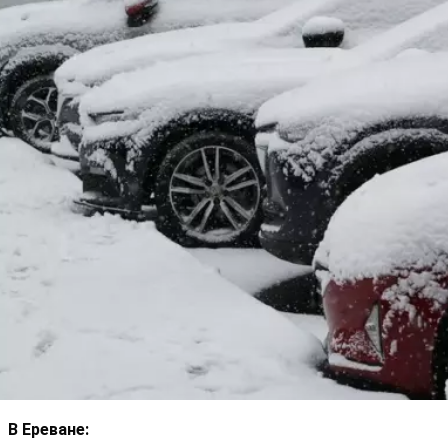
В Ереване: