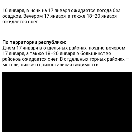
16 января, в ночь на 17 января ожидается погода без
осадков. Вечером 17 января, а также 18–20 января
ожидается снег.
По территории республики:
Днём 17 января в отдельных районах, поздно вечером
17 января, а также 18–20 января в большинстве
районов ожидается снег. В отдельных горных районах —
метель, низкая горизонтальная видимость.