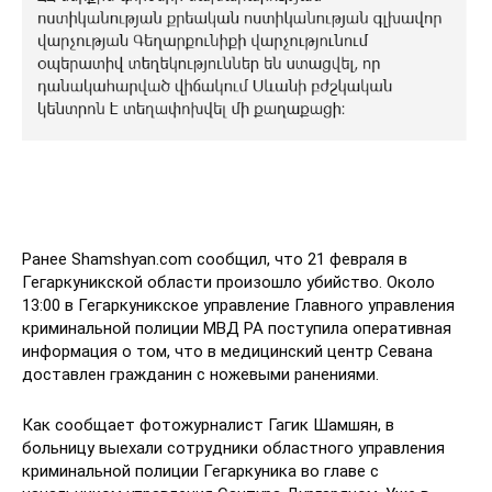
Ранее Shamshyan.com сообщил, что 21 февраля в
Гегаркуникской области произошло убийство. Около
13:00 в Гегаркуникское управление Главного управления
криминальной полиции МВД РА поступила оперативная
информация о том, что в медицинский центр Севана
доставлен гражданин с ножевыми ранениями.
Как сообщает фотожурналист Гагик Шамшян, в
больницу выехали сотрудники областного управления
криминальной полиции Гегаркуника во главе с