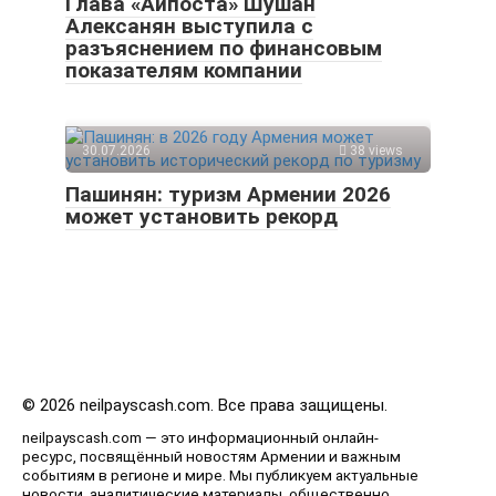
Глава «Айпоста» Шушан
Алексанян выступила с
разъяснением по финансовым
показателям компании
30.07.2026
38 views
Пашинян: туризм Армении 2026
может установить рекорд
© 2026 neilpayscash.com. Все права защищены.
neilpayscash.com — это информационный онлайн-
ресурс, посвящённый новостям Армении и важным
событиям в регионе и мире. Мы публикуем актуальные
новости, аналитические материалы, общественно