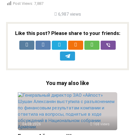
Post Views:
7,887
6,987 views
Like this post? Please share to your friends:
You may also like
04.08.2026
168 views