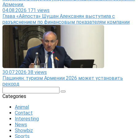
04.08.2026
171 views
Глава «Айпоста» Шушан Алексанян выступила с
разъяснением по финансовым показателям компании
30.07.2026
38 views
Пашинян: туризм Армении 2026 может установить
рекорд
Search:
Categories
Animal
Contact
Interesting
News
Showbiz
Sports