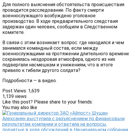
Для полного выяснения обстоятельств происшествия
проводится расследование. По факту смерти
военнослужащего возбуждено уголовное
производство. В ходе предварительного следствия
задержан один человек, сообщили в Следственном
комитете.
В связи с этим возникает вопрос: где находился и чем
занимался командный состав, если между
военнослужащими на протяжении длительного времени
сохранялась нездоровая атмосфера, одного из них
подвергали насмешкам и унижениям, что в итоге
привело к гибели другого солдата?
Подробности — в видео.
Post Views:
1,639
1,139 views
Like this post? Please share to your friends:
You may also like