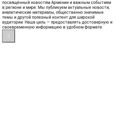
посвящённый новостям Армении и важным событиям
в регионе и мире. Мы публикуем актуальные новости,
аналитические материалы, общественно значимые
темы и другой полезный контент для широкой
аудитории. Наша цель — предоставлять достоверную и
своевременную информацию в удобном формате.