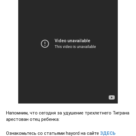
Напомним, что сегодня за удушение трехлетнего Тиграна
арестован отец ребенка:
Ознакомьтесь со статьями hayord на сайте
ЗДЕСЬ