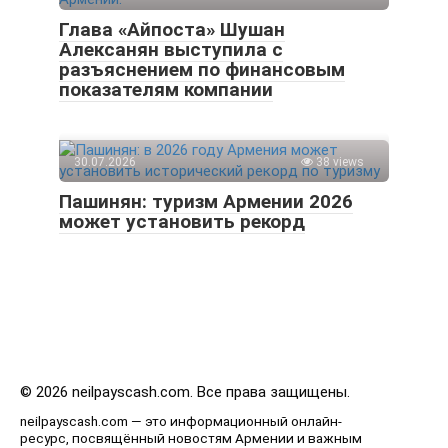
Глава «Айпоста» Шушан
Алексанян выступила с
разъяснением по финансовым
показателям компании
30.07.2026
38 views
Пашинян: туризм Армении 2026
может установить рекорд
© 2026 neilpayscash.com. Все права защищены.
neilpayscash.com — это информационный онлайн-
ресурс, посвящённый новостям Армении и важным