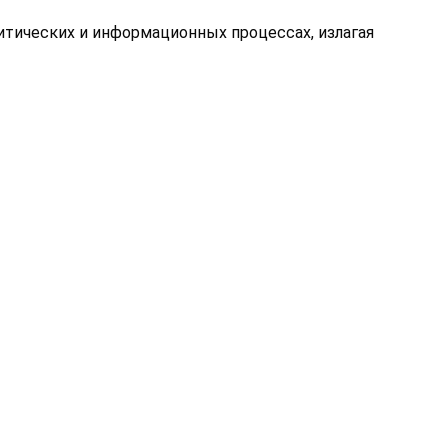
итических и информационных процессах, излагая