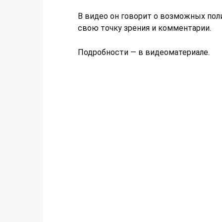
В видео он говорит о возможных пол
свою точку зрения и комментарии.
Подробности — в видеоматериале.