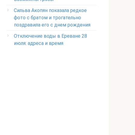
Сильва Акопян показала редкое
фото с братом и трогательно
поздравила его с днем рождения
Отключение воды в Ереване 28
июля: адреса и время