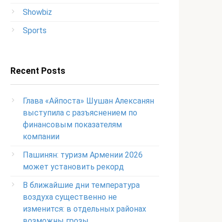
Showbiz
Sports
Recent Posts
Глава «Айпоста» Шушан Алексанян
выступила с разъяснением по
финансовым показателям
компании
Пашинян: туризм Армении 2026
может установить рекорд
В ближайшие дни температура
воздуха существенно не
изменится: в отдельных районах
возможны грозы