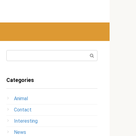
Search:
Categories
Animal
Contact
Interesting
News