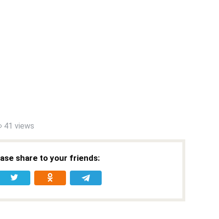
41 views
ease share to your friends: