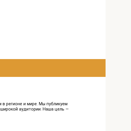
 в регионе и мире. Мы публикуем
 широкой аудитории. Наша цель —