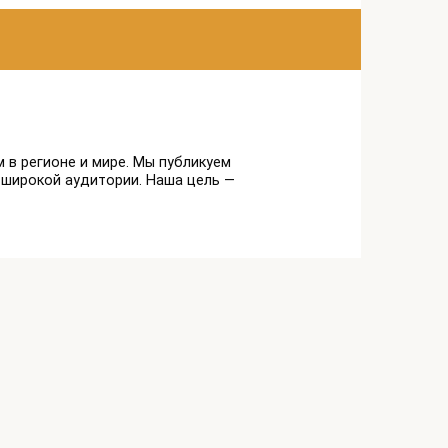
 в регионе и мире. Мы публикуем
 широкой аудитории. Наша цель —