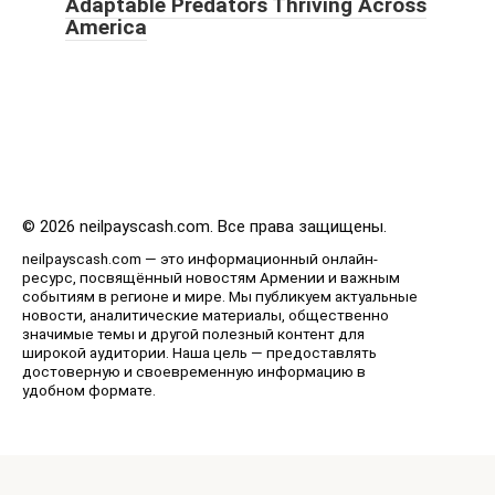
Adaptable Predators Thriving Across
America
© 2026 neilpayscash.com. Все права защищены.
neilpayscash.com — это информационный онлайн-
ресурс, посвящённый новостям Армении и важным
событиям в регионе и мире. Мы публикуем актуальные
новости, аналитические материалы, общественно
значимые темы и другой полезный контент для
широкой аудитории. Наша цель — предоставлять
достоверную и своевременную информацию в
удобном формате.