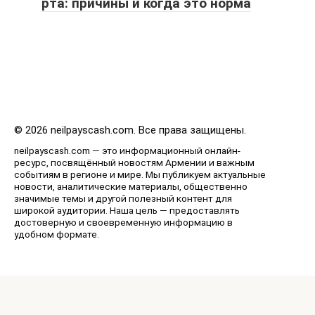
рта: причины и когда это норма
© 2026 neilpayscash.com. Все права защищены.
neilpayscash.com — это информационный онлайн-
ресурс, посвящённый новостям Армении и важным
событиям в регионе и мире. Мы публикуем актуальные
новости, аналитические материалы, общественно
значимые темы и другой полезный контент для
широкой аудитории. Наша цель — предоставлять
достоверную и своевременную информацию в
удобном формате.