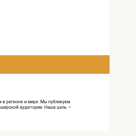
 в регионе и мире. Мы публикуем
 широкой аудитории. Наша цель —