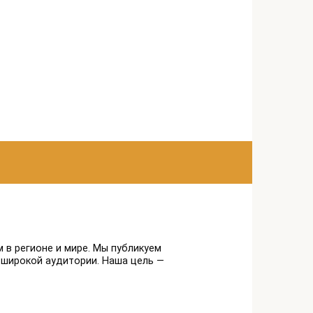
 в регионе и мире. Мы публикуем
 широкой аудитории. Наша цель —