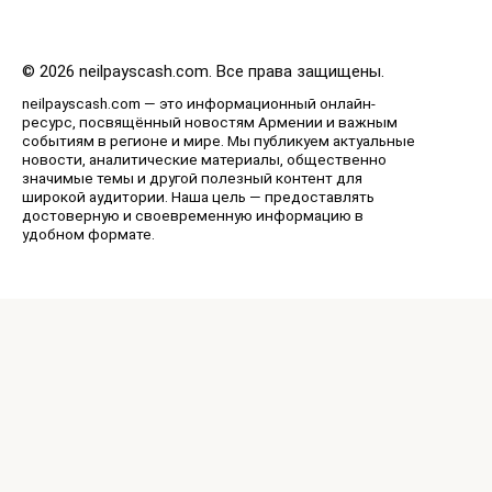
© 2026 neilpayscash.com. Все права защищены.
neilpayscash.com — это информационный онлайн-
ресурс, посвящённый новостям Армении и важным
событиям в регионе и мире. Мы публикуем актуальные
новости, аналитические материалы, общественно
значимые темы и другой полезный контент для
широкой аудитории. Наша цель — предоставлять
достоверную и своевременную информацию в
удобном формате.