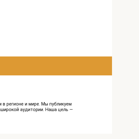
 в регионе и мире. Мы публикуем
 широкой аудитории. Наша цель —