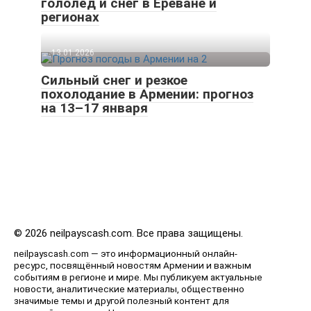
гололёд и снег в Ереване и
регионах
13.01.2026
Сильный снег и резкое
похолодание в Армении: прогноз
на 13–17 января
© 2026 neilpayscash.com. Все права защищены.
neilpayscash.com — это информационный онлайн-
ресурс, посвящённый новостям Армении и важным
событиям в регионе и мире. Мы публикуем актуальные
новости, аналитические материалы, общественно
значимые темы и другой полезный контент для