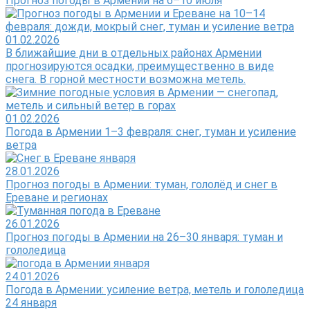
Прогноз погоды в Армении на 6–10 июля
01.02.2026
В ближайшие дни в отдельных районах Армении
прогнозируются осадки, преимущественно в виде
снега. В горной местности возможна метель.
01.02.2026
Погода в Армении 1–3 февраля: снег, туман и усиление
ветра
28.01.2026
Прогноз погоды в Армении: туман, гололёд и снег в
Ереване и регионах
26.01.2026
Прогноз погоды в Армении на 26–30 января: туман и
гололедица
24.01.2026
Погода в Армении: усиление ветра, метель и гололедица
24 января