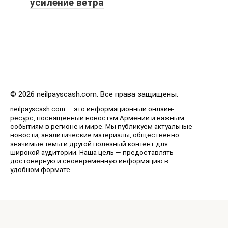
усиление ветра
© 2026 neilpayscash.com. Все права защищены.
neilpayscash.com — это информационный онлайн-
ресурс, посвящённый новостям Армении и важным
событиям в регионе и мире. Мы публикуем актуальные
новости, аналитические материалы, общественно
значимые темы и другой полезный контент для
широкой аудитории. Наша цель — предоставлять
достоверную и своевременную информацию в
удобном формате.