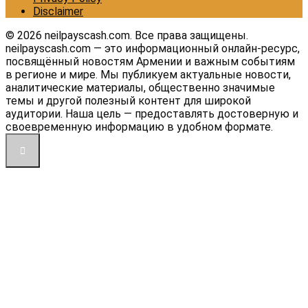
Disclaimer
© 2026 neilpayscash.com. Все права защищены.
neilpayscash.com — это информационный онлайн-ресурс,
посвящённый новостям Армении и важным событиям
в регионе и мире. Мы публикуем актуальные новости,
аналитические материалы, общественно значимые
темы и другой полезный контент для широкой
аудитории. Наша цель — предоставлять достоверную и
своевременную информацию в удобном формате.