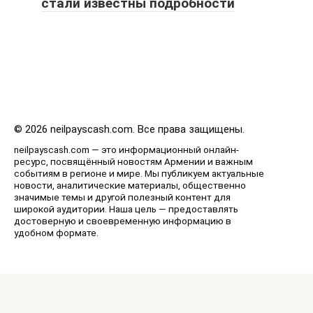
стали известны подробности
© 2026 neilpayscash.com. Все права защищены.
neilpayscash.com — это информационный онлайн-
ресурс, посвящённый новостям Армении и важным
событиям в регионе и мире. Мы публикуем актуальные
новости, аналитические материалы, общественно
значимые темы и другой полезный контент для
широкой аудитории. Наша цель — предоставлять
достоверную и своевременную информацию в
удобном формате.