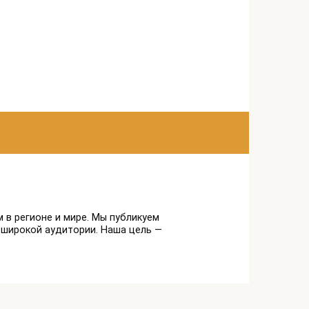
 в регионе и мире. Мы публикуем
 широкой аудитории. Наша цель —