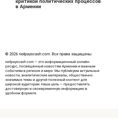
критикой политических процессов
в Армении
© 2026 neilpayscash.com. Все права защищены.
neilpayscash.com — это информационный онлайн-
ресурс, посвящённый новостям Армении и важным
событиям в регионе и мире. Мы публикуем актуальные
новости, аналитические материалы, общественно
значимые темы и другой полезный контент для
широкой аудитории. Наша цель — предоставлять
достоверную и своевременную информацию в
удобном формате.