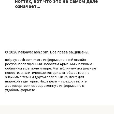
ногтях, вот что это на самом деле
означает…
© 2026 neilpayscash.com. Все права защищены.
neilpayscash.com — это информационный онлайн-
ресурс, посвящённый новостям Армении и важным
событиям в регионе и мире. Мы публикуем актуальные
новости, аналитические материалы, общественно
значимые темы и другой полезный контент для
широкой аудитории. Наша цель — предоставлять
достоверную и своевременную информацию в
удобном формате.