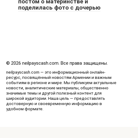
постом о материнстве и
поделилась фото с дочерью
© 2026 neilpayscash.com. Все права защищены.
neilpayscash.com — это информационный онлайн-
ресурс, посвящённый новостям Армении и важным
событиям в регионе и мире. Мы публикуем актуальные
новости, аналитические материалы, общественно
значимые темы и другой полезный контент для
широкой аудитории. Наша цель — предоставлять
достоверную и своевременную информацию в
удобном формате.