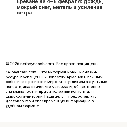
Ереване на 4–8 февраля: дождь,
мокрый снег, метель и усиление
ветра
© 2026 neilpayscash.com. Все права защищены.
neilpayscash.com — это информационный онлайн-
ресурс, посвящённый новостям Армении и важным
событиям в регионе и мире. Мы публикуем актуальные
новости, аналитические материалы, общественно
значимые темы и другой полезный контент для
широкой аудитории. Наша цель — предоставлять
достоверную и своевременную информацию в
удобном формате.