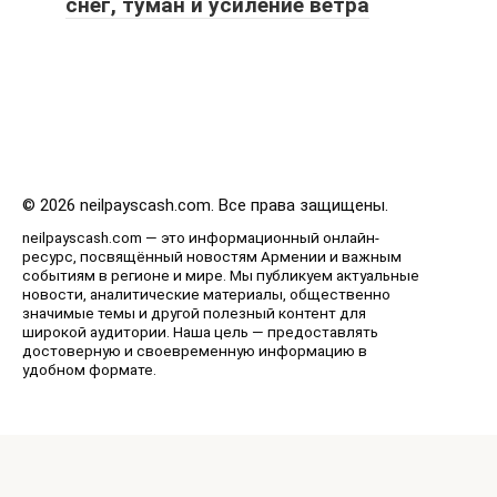
снег, туман и усиление ветра
© 2026 neilpayscash.com. Все права защищены.
neilpayscash.com — это информационный онлайн-
ресурс, посвящённый новостям Армении и важным
событиям в регионе и мире. Мы публикуем актуальные
новости, аналитические материалы, общественно
значимые темы и другой полезный контент для
широкой аудитории. Наша цель — предоставлять
достоверную и своевременную информацию в
удобном формате.