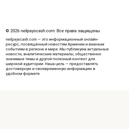
© 2026 neilpayscash.com. Все права защищены.
neilpayscash.com — это информационный онлайн-
ресурс, посвящённый новостям Армении и важным
событиям в регионе и мире. Мы публикуем актуальные
новости, аналитические материалы, общественно
значимые темы и другой полезный контент для
широкой аудитории. Наша цель — предоставлять
достоверную и своевременную информацию в
удобном формате.