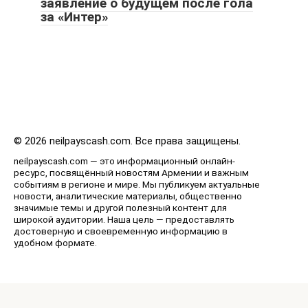
заявление о будущем после гола
за «Интер»
© 2026 neilpayscash.com. Все права защищены.
neilpayscash.com — это информационный онлайн-
ресурс, посвящённый новостям Армении и важным
событиям в регионе и мире. Мы публикуем актуальные
новости, аналитические материалы, общественно
значимые темы и другой полезный контент для
широкой аудитории. Наша цель — предоставлять
достоверную и своевременную информацию в
удобном формате.