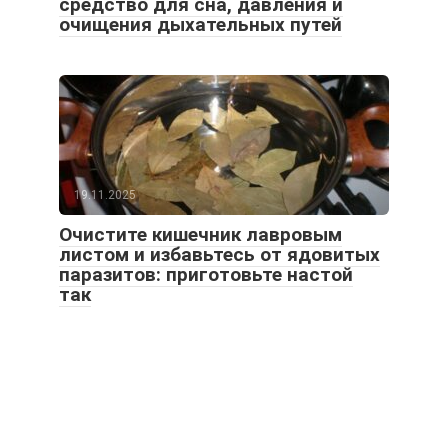
средство для сна, давления и
очищения дыхательных путей
19.11.2025
Очистите кишечник лавровым
листом и избавьтесь от ядовитых
паразитов: приготовьте настой
так