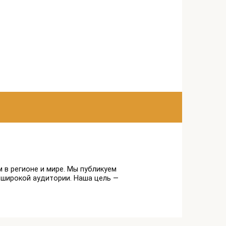
 в регионе и мире. Мы публикуем
 широкой аудитории. Наша цель —