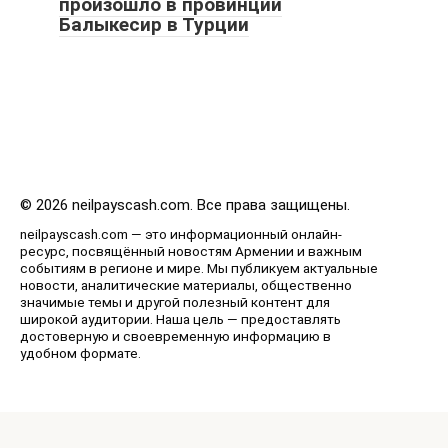
произошло в провинции
Балыкесир в Турции
© 2026 neilpayscash.com. Все права защищены.
neilpayscash.com — это информационный онлайн-
ресурс, посвящённый новостям Армении и важным
событиям в регионе и мире. Мы публикуем актуальные
новости, аналитические материалы, общественно
значимые темы и другой полезный контент для
широкой аудитории. Наша цель — предоставлять
достоверную и своевременную информацию в
удобном формате.