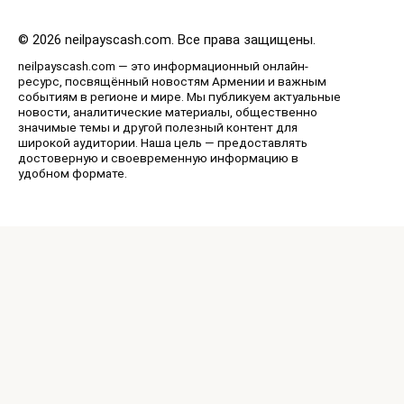
© 2026 neilpayscash.com. Все права защищены.
neilpayscash.com — это информационный онлайн-
ресурс, посвящённый новостям Армении и важным
событиям в регионе и мире. Мы публикуем актуальные
новости, аналитические материалы, общественно
значимые темы и другой полезный контент для
широкой аудитории. Наша цель — предоставлять
достоверную и своевременную информацию в
удобном формате.