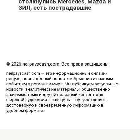
столкнулись Mercedes, Mazda и
ЗИЛ, есть пострадавшие
© 2026 neilpayscash.com. Все права защищены.
neilpayscash.com — это информационный онлайн-
ресурс, посвящённый новостям Армении и важным
событиям в регионе и мире. Мы публикуем актуальные
новости, аналитические материалы, общественно
значимые темы и другой полезный контент для
широкой аудитории. Наша цель — предоставлять
достоверную и своевременную информацию в
удобном формате.