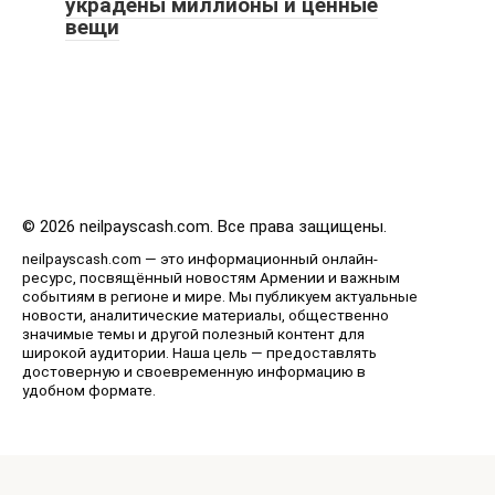
украдены миллионы и ценные
вещи
© 2026 neilpayscash.com. Все права защищены.
neilpayscash.com — это информационный онлайн-
ресурс, посвящённый новостям Армении и важным
событиям в регионе и мире. Мы публикуем актуальные
новости, аналитические материалы, общественно
значимые темы и другой полезный контент для
широкой аудитории. Наша цель — предоставлять
достоверную и своевременную информацию в
удобном формате.