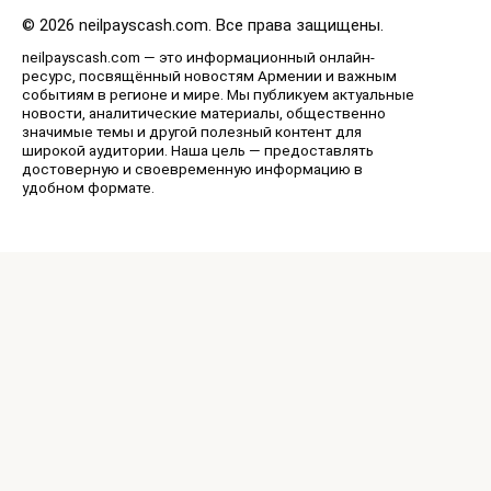
© 2026 neilpayscash.com. Все права защищены.
neilpayscash.com — это информационный онлайн-
ресурс, посвящённый новостям Армении и важным
событиям в регионе и мире. Мы публикуем актуальные
новости, аналитические материалы, общественно
значимые темы и другой полезный контент для
широкой аудитории. Наша цель — предоставлять
достоверную и своевременную информацию в
удобном формате.