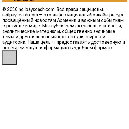
© 2026 neilpayscash.com. Все права защищены.
neilpayscash.com — это информационный онлайн-ресурс,
посвящённый новостям Армении и важным событиям
в регионе и мире. Мы публикуем актуальные новости,
аналитические материалы, общественно значимые
темы и другой полезный контент для широкой
аудитории. Наша цель — предоставлять достоверную и
своевременную информацию в удобном формате.