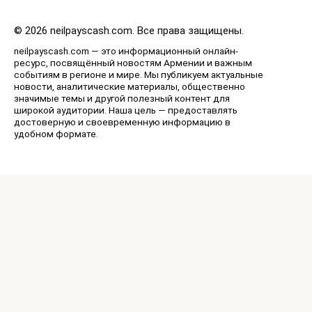
© 2026 neilpayscash.com. Все права защищены.
neilpayscash.com — это информационный онлайн-
ресурс, посвящённый новостям Армении и важным
событиям в регионе и мире. Мы публикуем актуальные
новости, аналитические материалы, общественно
значимые темы и другой полезный контент для
широкой аудитории. Наша цель — предоставлять
достоверную и своевременную информацию в
удобном формате.