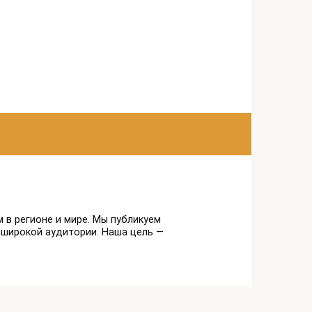
 в регионе и мире. Мы публикуем
 широкой аудитории. Наша цель —