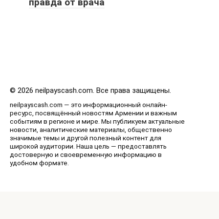
правда от врача
© 2026 neilpayscash.com. Все права защищены.
neilpayscash.com — это информационный онлайн-
ресурс, посвящённый новостям Армении и важным
событиям в регионе и мире. Мы публикуем актуальные
новости, аналитические материалы, общественно
значимые темы и другой полезный контент для
широкой аудитории. Наша цель — предоставлять
достоверную и своевременную информацию в
удобном формате.