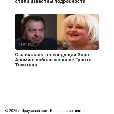
стали известны подробности
18.01.2026
Скончалась телеведущая Зара
Арамян: соболезнование Гранта
Тохатяна
© 2026 neilpayscash.com. Все права защищены.