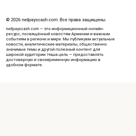
© 2026 neilpayscash.com. Все права защищены.
neilpayscash.com — это информационный онлайн-
ресурс, посвящённый новостям Армении и важным
событиям в регионе и мире. Мы публикуем актуальные
новости, аналитические материалы, общественно
значимые темы и другой полезный контент для
широкой аудитории. Наша цель — предоставлять
достоверную и своевременную информацию в
удобном формате.