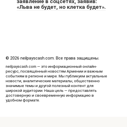
заявление в соцсетях, заявив:
«Льва не будет, но клетка будет».
© 2026 neilpayscash.com. Все права защищены.
neilpayscash.com — это информационный онлайн-
ресурс, посвящённый новостям Армении и важным
событиям в регионе и мире. Мы публикуем актуальные
новости, аналитические материалы, общественно
значимые темы и другой полезный контент для
широкой аудитории. Наша цель — предоставлять
достоверную и своевременную информацию в
удобном формате.