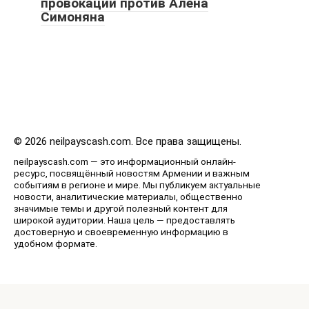
провокации против Алена
Симоняна
© 2026 neilpayscash.com. Все права защищены.
neilpayscash.com — это информационный онлайн-
ресурс, посвящённый новостям Армении и важным
событиям в регионе и мире. Мы публикуем актуальные
новости, аналитические материалы, общественно
значимые темы и другой полезный контент для
широкой аудитории. Наша цель — предоставлять
достоверную и своевременную информацию в
удобном формате.