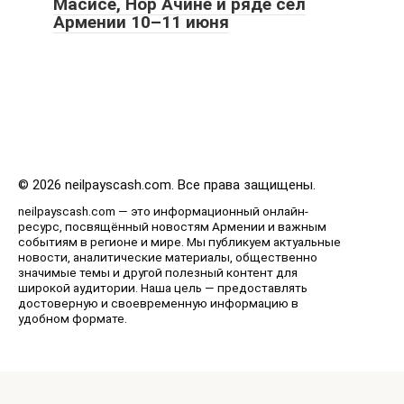
Масисе, Нор Ачине и ряде сел
Армении 10–11 июня
© 2026 neilpayscash.com. Все права защищены.
neilpayscash.com — это информационный онлайн-
ресурс, посвящённый новостям Армении и важным
событиям в регионе и мире. Мы публикуем актуальные
новости, аналитические материалы, общественно
значимые темы и другой полезный контент для
широкой аудитории. Наша цель — предоставлять
достоверную и своевременную информацию в
удобном формате.