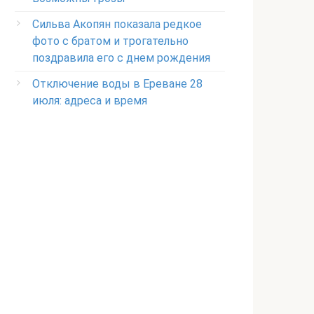
Сильва Акопян показала редкое
фото с братом и трогательно
поздравила его с днем рождения
Отключение воды в Ереване 28
июля: адреса и время