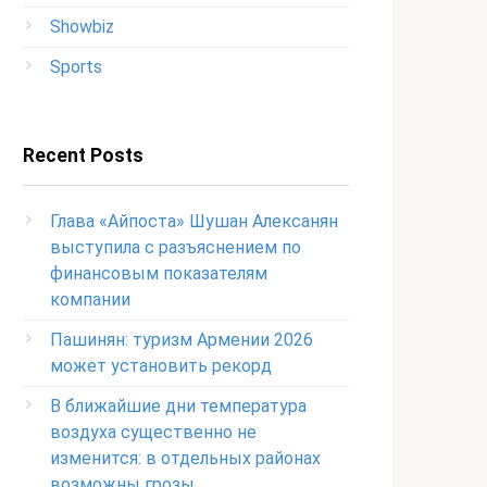
Showbiz
Sports
Recent Posts
Глава «Айпоста» Шушан Алексанян
выступила с разъяснением по
финансовым показателям
компании
Пашинян: туризм Армении 2026
может установить рекорд
В ближайшие дни температура
воздуха существенно не
изменится: в отдельных районах
возможны грозы