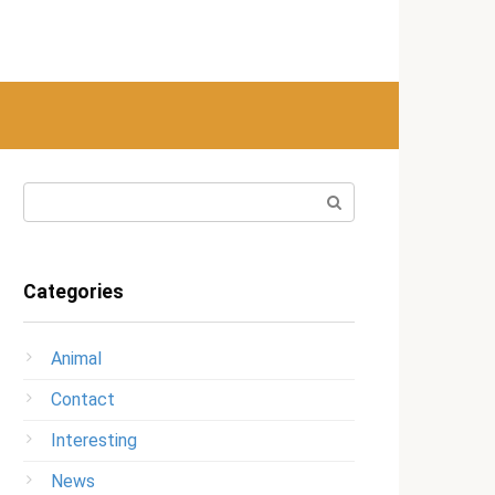
Search:
Categories
Animal
Contact
Interesting
News