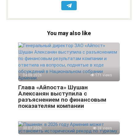
You may also like
04.08.2026
171 views
Глава «Айпоста» Шушан
Алексанян выступила с
разъяснением по финансовым
показателям компании
30.07.2026
38 views