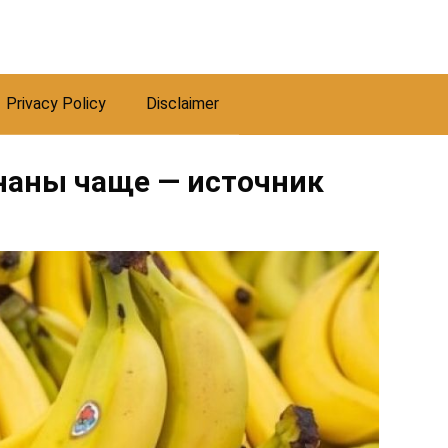
Privacy Policy
Disclaimer
ананы чаще — источник