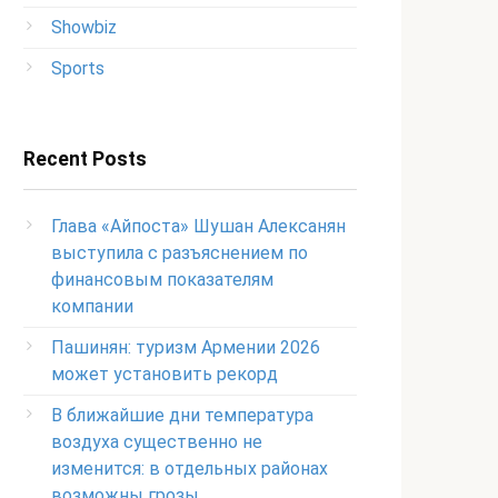
Showbiz
Sports
Recent Posts
Глава «Айпоста» Шушан Алексанян
выступила с разъяснением по
финансовым показателям
компании
Пашинян: туризм Армении 2026
может установить рекорд
В ближайшие дни температура
воздуха существенно не
изменится: в отдельных районах
возможны грозы