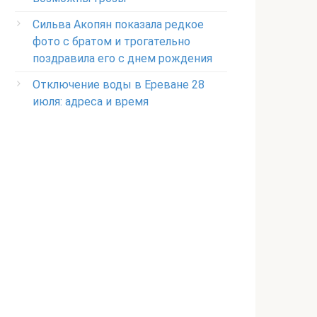
Сильва Акопян показала редкое
фото с братом и трогательно
поздравила его с днем рождения
Отключение воды в Ереване 28
июля: адреса и время