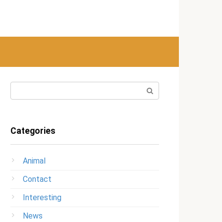
Search:
Categories
Animal
Contact
Interesting
News